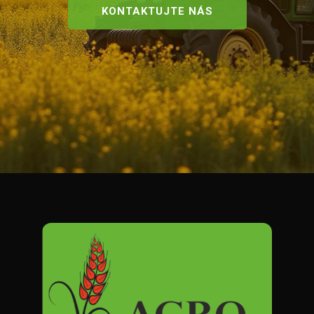
KONTAKTUJTE NÁS