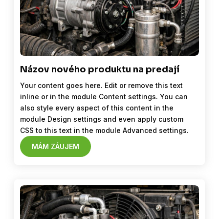
Názov nového produktu na predají
Your content goes here. Edit or remove this text
inline or in the module Content settings. You can
also style every aspect of this content in the
module Design settings and even apply custom
CSS to this text in the module Advanced settings.
MÁM ZÁUJEM