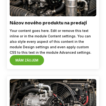
Názov nového produktu na predají
Your content goes here. Edit or remove this text
inline or in the module Content settings. You can
also style every aspect of this content in the
module Design settings and even apply custom
CSS to this text in the module Advanced settings.
MÁM ZÁUJEM