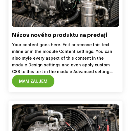
Názov nového produktu na predají
Your content goes here. Edit or remove this text
inline or in the module Content settings. You can
also style every aspect of this content in the
module Design settings and even apply custom
CSS to this text in the module Advanced settings.
MÁM ZÁUJEM