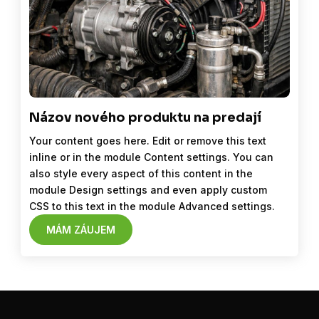
Názov nového produktu na predají
Your content goes here. Edit or remove this text
inline or in the module Content settings. You can
also style every aspect of this content in the
module Design settings and even apply custom
CSS to this text in the module Advanced settings.
MÁM ZÁUJEM