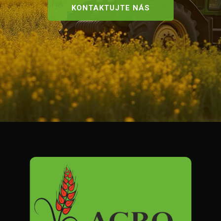
KONTAKTUJTE NÁS